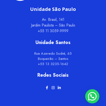
Unidade São Paulo
Av. Brasil, 141
Jardim Paulista – São Paulo
+55 11 3059-9999
Unidade Santos
Rua Azevedo Sodré, 65
Boqueirão – Santos
+55 13 3235-1642
Redes Sociais