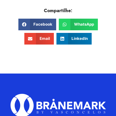
Compartilhe:
Facebook
WhatsApp
Email
LinkedIn