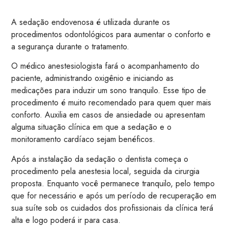
A sedação endovenosa é utilizada durante os
procedimentos odontológicos para aumentar o conforto e
a segurança durante o tratamento.
O médico anestesiologista fará o acompanhamento do
paciente, administrando oxigênio e iniciando as
medicações para induzir um sono tranquilo. Esse tipo de
procedimento é muito recomendado para quem quer mais
conforto. Auxilia em casos de ansiedade ou apresentam
alguma situação clínica em que a sedação e o
monitoramento cardíaco sejam benéficos.
Após a instalação da sedação o dentista começa o
procedimento pela anestesia local, seguida da cirurgia
proposta. Enquanto você permanece tranquilo, pelo tempo
que for necessário e após um período de recuperação em
sua suíte sob os cuidados dos profissionais da clínica terá
alta e logo poderá ir para casa.